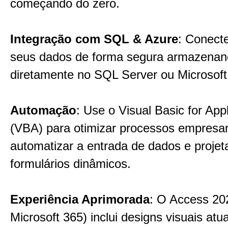
começando do zero.
Integração com SQL & Azure
: Conect
seus dados de forma segura armazena
diretamente no SQL Server ou Microsof
Automação
: Use o Visual Basic for Appl
(VBA) para otimizar processos empresar
automatizar a entrada de dados e projet
formulários dinâmicos.
Experiência Aprimorada
: O Access 20
Microsoft 365) inclui designs visuais atu