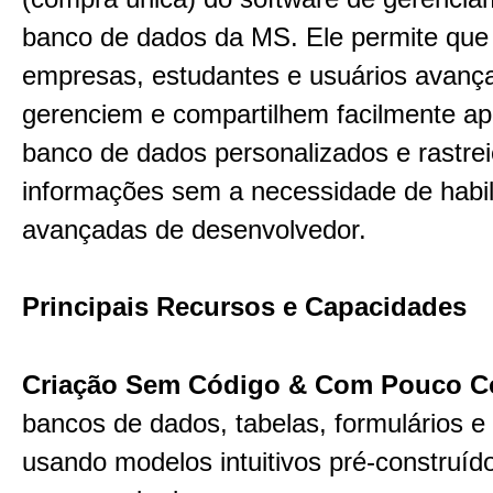
banco de dados da MS. Ele permite qu
empresas, estudantes e usuários avanç
gerenciem e compartilhem facilmente apl
banco de dados personalizados e rastre
informações sem a necessidade de habi
avançadas de desenvolvedor.
Principais Recursos e Capacidades
Criação Sem Código & Com Pouco C
bancos de dados, tabelas, formulários e 
usando modelos intuitivos pré-construíd