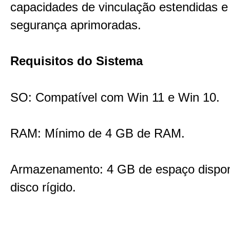
capacidades de vinculação estendidas e
segurança aprimoradas.
Requisitos do Sistema
SO: Compatível com Win 11 e Win 10.
RAM: Mínimo de 4 GB de RAM.
Armazenamento: 4 GB de espaço dispon
disco rígido.