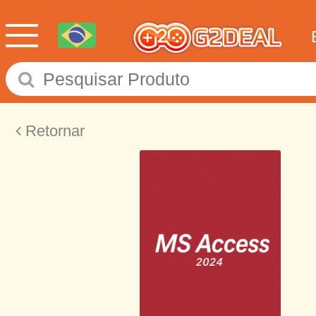
Retornar