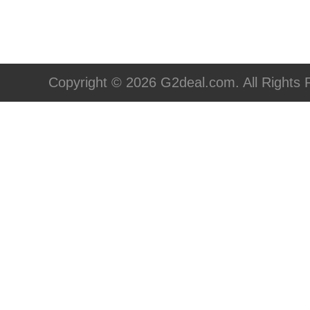
Copyright © 2026 G2deal.com. All Rights 